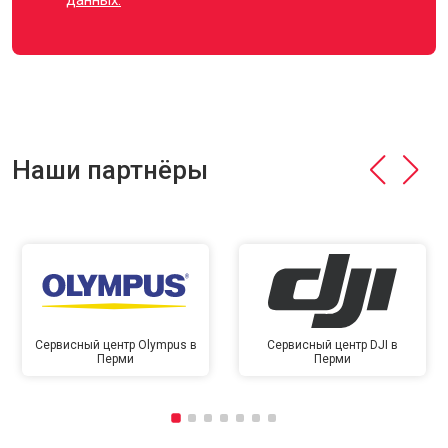
данных.
Наши партнёры
Сервисный центр Olympus в
Сервисный центр DJI в
Перми
Перми