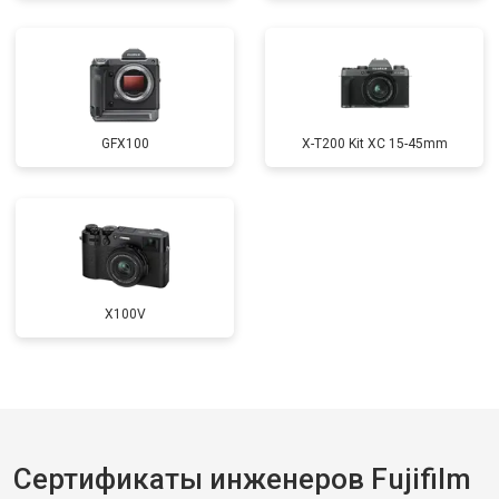
GFX100
X-T200 Kit XC 15-45mm
X100V
Сертификаты инженеров Fujifilm