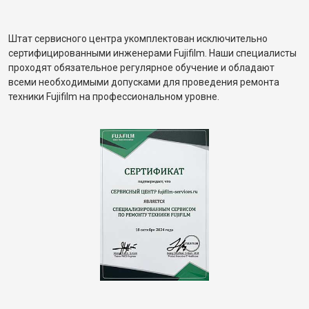
Штат сервисного центра укомплектован исключительно
сертифицированными инженерами Fujifilm. Наши специалисты
проходят обязательное регулярное обучение и обладают
всеми необходимыми допусками для проведения ремонта
техники Fujifilm на профессиональном уровне.