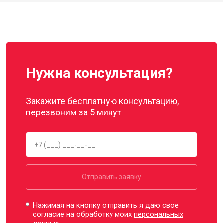
Нужна консультация?
Закажите бесплатную консультацию,
перезвоним за 5 минут
Отправить заявку
Нажимая на кнопку отправить я даю свое
согласие на обработку моих
персональных