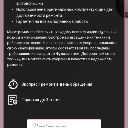
фотовспышки.
Использование оригинальных комплектующих для
долговечности ремонта.
Гарантия на все выполненные работы.
Мы стремимся обеспечить каждому клиенту индивидуальный
подход и максимально быстрое возвращение их техники в
рабочее состояние. Наши специалисты регулярно повышают
свою квалификацию, чтобы соответствовать последним
требованиям и стандартам Фуджифильм. Доверяя нам свою
технику, вы можете быть уверены в качестве и надежности
ремонта.
Экспрес1 ремонт в день обращения
Гарантия до 3-х лет