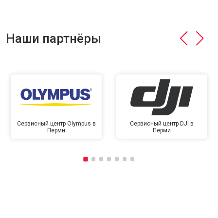
Наши партнёры
Сервисный центр Olympus в
Сервисный центр DJI в
Перми
Перми