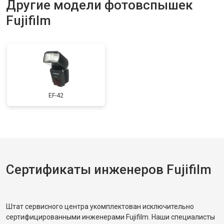
Другие модели фотовспышек
Fujifilm
EF-42
Сертификаты инженеров Fujifilm
Штат сервисного центра укомплектован исключительно
сертифицированными инженерами Fujifilm. Наши специалисты