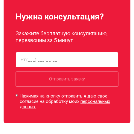
Нужна консультация?
Закажите бесплатную консультацию,
перезвоним за 5 минут
Отправить заявку
Нажимая на кнопку отправить я даю свое
согласие на обработку моих
персональных
данных.