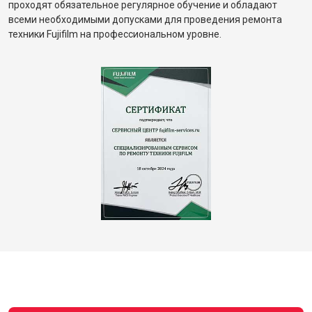
проходят обязательное регулярное обучение и обладают
всеми необходимыми допусками для проведения ремонта
техники Fujifilm на профессиональном уровне.