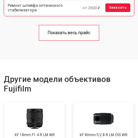
Ремонт шлейфа оптического
от 2600 ₽
Заказать
стабилизатора
Показать весь прайс
Другие модели объективов
Fujifilm
XF 18mm F1.4 R LM WR
XF 80mm f/2.8 R LM OIS WR