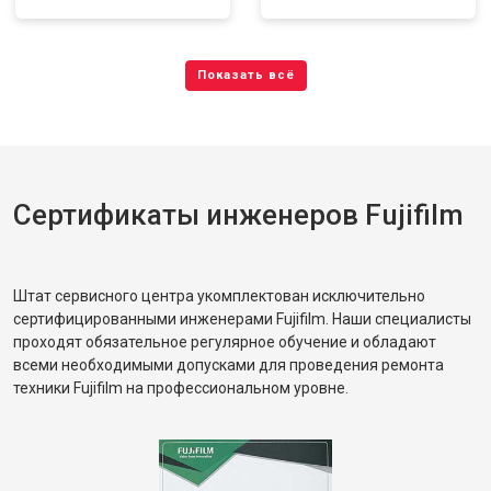
Сертификаты инженеров Fujifilm
Штат сервисного центра укомплектован исключительно
сертифицированными инженерами Fujifilm. Наши специалисты
проходят обязательное регулярное обучение и обладают
всеми необходимыми допусками для проведения ремонта
техники Fujifilm на профессиональном уровне.