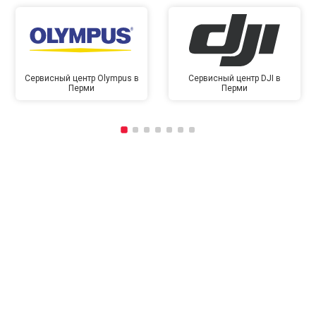
Сервисный центр Olympus в
Сервисный центр DJI в
Перми
Перми