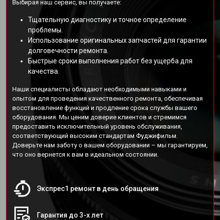
Выбирая наш сервис, вы получаете:
Тщательную диагностику и точное определение
проблемы.
Использование оригинальных запчастей для гарантии
долговечности ремонта.
Быстрые сроки выполнения работ без ущерба для
качества.
Наши специалисты обладают необходимыми навыками и
опытом для проведения качественного ремонта, обеспечивая
восстановление функций и продление срока службы вашего
оборудования. Мы ценим доверие клиентов и стремимся
предоставить исключительный уровень обслуживания,
соответствующий высоким стандартам Фуджифильм.
Доверьте нам заботу о вашем оборудовании – мы гарантируем,
что оно вернется к вам в идеальном состоянии.
Экспрес1 ремонт в день обращения
Гарантия до 3-х лет