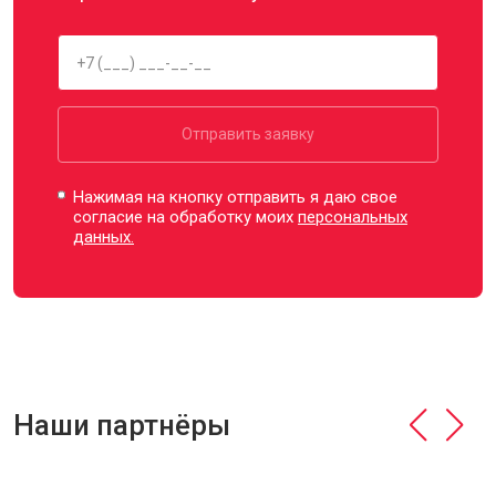
Отправить заявку
Нажимая на кнопку отправить я даю свое
согласие на обработку моих
персональных
данных.
Наши партнёры